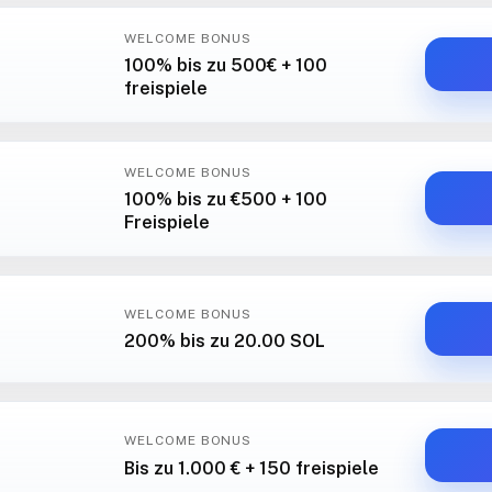
WELCOME BONUS
100% bis zu 500€ + 100
freispiele
WELCOME BONUS
100% bis zu €500 + 100
Freispiele
WELCOME BONUS
200% bis zu 20.00 SOL
WELCOME BONUS
Bis zu 1.000 € + 150 freispiele