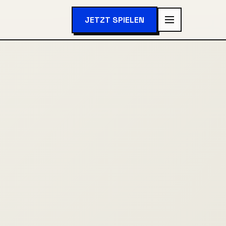
JETZT SPIELEN