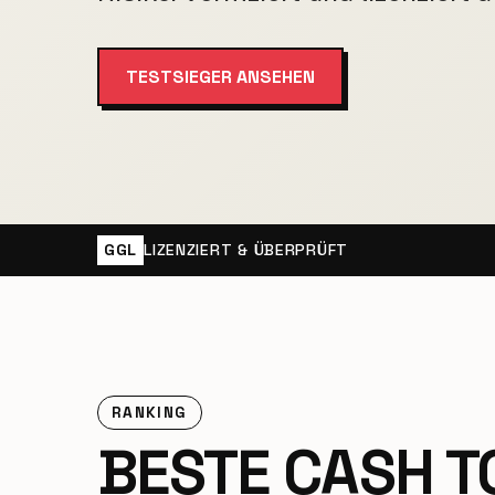
TESTSIEGER ANSEHEN
GGL
LIZENZIERT & ÜBERPRÜFT
RANKING
BESTE CASH T