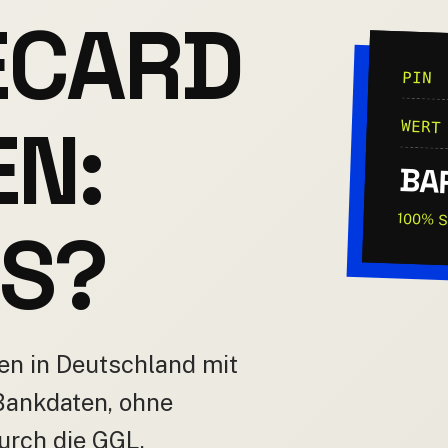
ECARD
PIN
EN:
WERT
BAR
100% S
AS?
ken in Deutschland mit
Bankdaten, ohne
 durch die GGL.