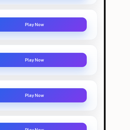
Play Now
Play Now
Play Now
Play Now