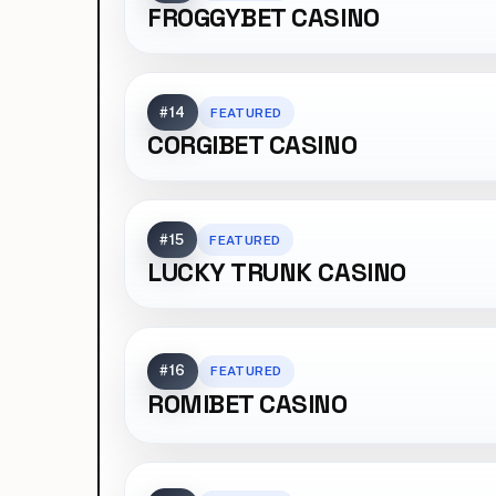
FROGGYBET CASINO
#14
FEATURED
CORGIBET CASINO
#15
FEATURED
LUCKY TRUNK CASINO
#16
FEATURED
ROMIBET CASINO