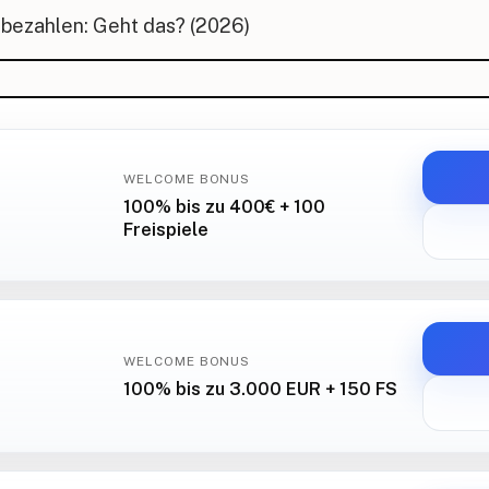
 bezahlen: Geht das? (2026)
WELCOME BONUS
100% bis zu 400€ + 100
Freispiele
WELCOME BONUS
100% bis zu 3.000 EUR + 150 FS