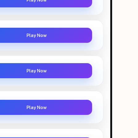
Play Now
Play Now
Play Now