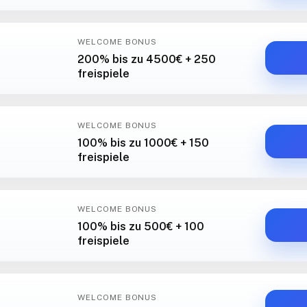
WELCOME BONUS
200% bis zu 4500€ + 250
freispiele
WELCOME BONUS
100% bis zu 1000€ + 150
freispiele
WELCOME BONUS
100% bis zu 500€ + 100
freispiele
WELCOME BONUS