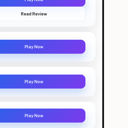
Read Review
Play Now
Play Now
Play Now