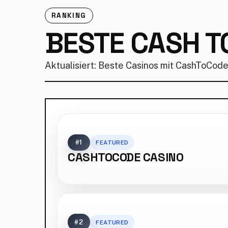
RANKING
BESTE CASH T
Aktualisiert: Beste Casinos mit CashToCode
#1
FEATURED
CASHTOCODE CASINO
#2
FEATURED