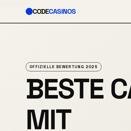
{{ hreflangs }}
CODE
CASINOS
OFFIZIELLE BEWERTUNG 2025
BESTE C
MIT