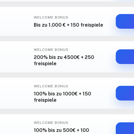
WELCOME BONUS
Bis zu 1.000 € + 150 freispiele
WELCOME BONUS
200% bis zu 4500€ + 250
freispiele
WELCOME BONUS
100% bis zu 1000€ + 150
freispiele
WELCOME BONUS
100% bis zu 500€ + 100