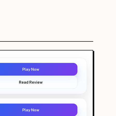
Play Now
Read Review
Play Now