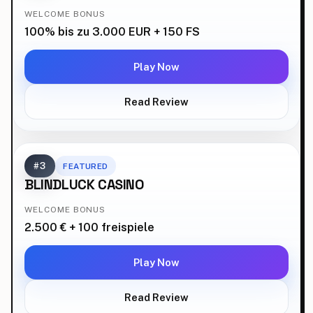
WELCOME BONUS
100% bis zu 3.000 EUR + 150 FS
Play Now
Read Review
#3
FEATURED
BLINDLUCK CASINO
WELCOME BONUS
2.500 € + 100 freispiele
Play Now
Read Review