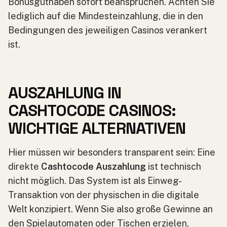
Bonusguthaben sofort beanspruchen. Achten Sie
lediglich auf die Mindesteinzahlung, die in den
Bedingungen des jeweiligen Casinos verankert
ist.
AUSZAHLUNG IN
CASHTOCODE CASINOS:
WICHTIGE ALTERNATIVEN
Hier müssen wir besonders transparent sein: Eine
direkte
Cashtocode Auszahlung
ist technisch
nicht möglich. Das System ist als Einweg-
Transaktion von der physischen in die digitale
Welt konzipiert. Wenn Sie also große Gewinne an
den Spielautomaten oder Tischen erzielen,