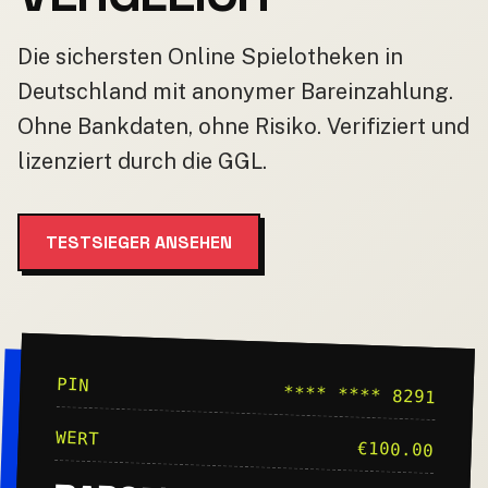
Die sichersten Online Spielotheken in
Deutschland mit anonymer Bareinzahlung.
Ohne Bankdaten, ohne Risiko. Verifiziert und
lizenziert durch die GGL.
TESTSIEGER ANSEHEN
PIN
**** **** 8291
WERT
€100.00