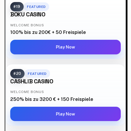
#19
FEATURED
BOKU CASINO
WELCOME BONUS
100% bis zu 200€ + 50 Freispiele
Play Now
#20
FEATURED
CASHLIB CASINO
WELCOME BONUS
250% bis zu 3200 € + 150 Freispiele
Play Now