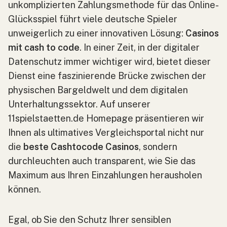
unkomplizierten Zahlungsmethode für das Online-
Glücksspiel führt viele deutsche Spieler
unweigerlich zu einer innovativen Lösung:
Casinos
mit cash to code
. In einer Zeit, in der digitaler
Datenschutz immer wichtiger wird, bietet dieser
Dienst eine faszinierende Brücke zwischen der
physischen Bargeldwelt und dem digitalen
Unterhaltungssektor. Auf unserer
11spielstaetten.de Homepage präsentieren wir
Ihnen als ultimatives Vergleichsportal nicht nur
die
beste Cashtocode Casinos
, sondern
durchleuchten auch transparent, wie Sie das
Maximum aus Ihren Einzahlungen herausholen
können.
Egal, ob Sie den Schutz Ihrer sensiblen