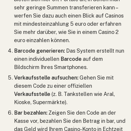
sehr geringe Summen transferieren kann –
werfen Sie dazu auch einen Blick auf
Casinos
mit mindesteinzahlung 5 euro
oder erfahren
Sie mehr darüber, wie Sie in einem
Casino 2
euro einzahlen
können.
Barcode generieren:
Das System erstellt nun
einen individuellen
Barcode
auf dem
Bildschirm Ihres Smartphones.
Verkaufsstelle aufsuchen:
Gehen Sie mit
diesem Code zu einer offiziellen
Verkaufsstelle
(z. B. Tankstellen wie Aral,
Kioske, Supermärkte).
Bar bezahlen:
Zeigen Sie den Code an der
Kasse vor, bezahlen Sie den Betrag in bar, und
das Geld wird Ihrem Casino-Konto in Echtzeit