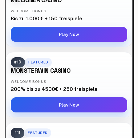
MILLIONER CASINO
WELCOME BONUS
Bis zu 1.000 € + 150 freispiele
Play Now
#10
FEATURED
MONSTERWIN CASINO
WELCOME BONUS
200% bis zu 4500€ + 250 freispiele
Play Now
#11
FEATURED