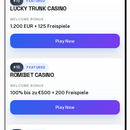
#15
FEATURED
LUCKY TRUNK CASINO
WELCOME BONUS
1.200 EUR + 125 Freispiele
Play Now
#16
FEATURED
ROMIBET CASINO
WELCOME BONUS
100% bis zu €500 + 200 Freispiele
Play Now