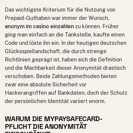
Das wichtigste Kriterium für die Nutzung von
Prepaid-Guthaben war immer der Wunsch,
anonym im casino einzahlen
zu können. Früher
ging man einfach an die Tankstelle, kaufte einen
Code und löste ihn ein. In der heutigen deutschen
Glücksspiellandschaft, die durch strenge
Richtlinien geprägt ist, haben sich die Definition
und die Machbarkeit dieser Anonymität drastisch
verschoben. Beide Zahlungsmethoden bieten
zwar eine absolute Sicherheit vor
Hackerangriffen auf Bankdaten, doch der Schutz
der persönlichen Identität variiert enorm.
WARUM DIE MYPAYSAFECARD-
PFLICHT DIE ANONYMITÄT