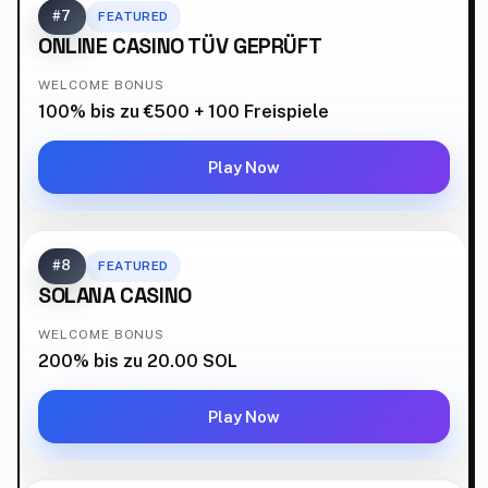
#7
FEATURED
ONLINE CASINO TÜV GEPRÜFT
WELCOME BONUS
100% bis zu €500 + 100 Freispiele
Play Now
#8
FEATURED
SOLANA CASINO
WELCOME BONUS
200% bis zu 20.00 SOL
Play Now