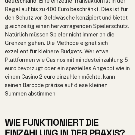
deutschland
: Eine einzelne Transaktion ist in der
Regel auf bis zu 400 Euro beschränkt. Dies ist für
den Schutz vor Geldwäsche konzipiert und bietet
gleichzeitig einen hervorragenden Spielerschutz.
Natürlich müssen Spieler nicht immer an die
Grenzen gehen. Die Methode eignet sich
exzellent für kleinere Budgets. Wer etwa
Plattformen wie
Casinos mit mindesteinzahlung 5
euro
bevorzugt oder ein spezielles Angebot wie in
einem
Casino 2 euro einzahlen
möchte, kann
seinen Barcode präzise auf diese kleinen
Summen abstimmen.
WIE FUNKTIONIERT DIE
EINZAHLUNG IN DER PRAXIS?