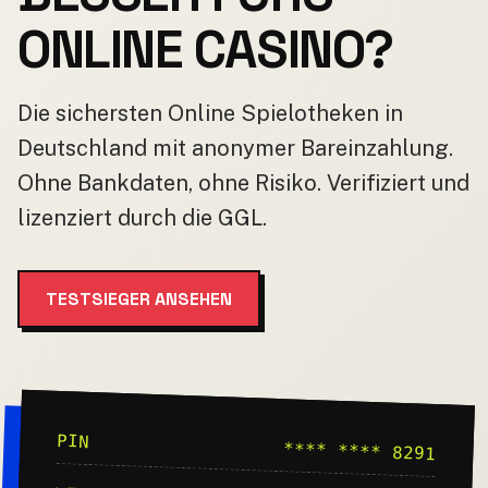
ONLINE CASINO?
Die sichersten Online Spielotheken in
Deutschland mit anonymer Bareinzahlung.
Ohne Bankdaten, ohne Risiko. Verifiziert und
lizenziert durch die GGL.
TESTSIEGER ANSEHEN
PIN
**** **** 8291