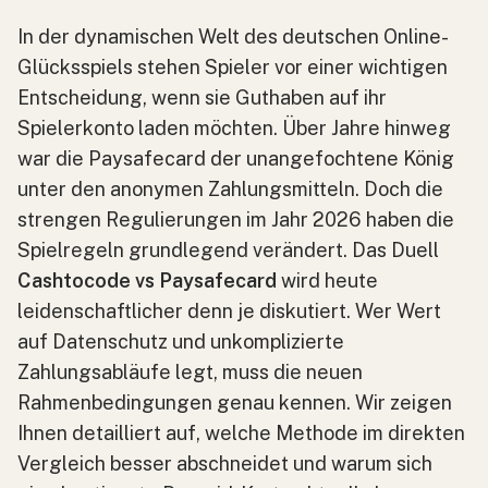
In der dynamischen Welt des deutschen Online-
Glücksspiels stehen Spieler vor einer wichtigen
Entscheidung, wenn sie Guthaben auf ihr
Spielerkonto laden möchten. Über Jahre hinweg
war die Paysafecard der unangefochtene König
unter den anonymen Zahlungsmitteln. Doch die
strengen Regulierungen im Jahr 2026 haben die
Spielregeln grundlegend verändert. Das Duell
Cashtocode vs Paysafecard
wird heute
leidenschaftlicher denn je diskutiert. Wer Wert
auf Datenschutz und unkomplizierte
Zahlungsabläufe legt, muss die neuen
Rahmenbedingungen genau kennen. Wir zeigen
Ihnen detailliert auf, welche Methode im direkten
Vergleich besser abschneidet und warum sich