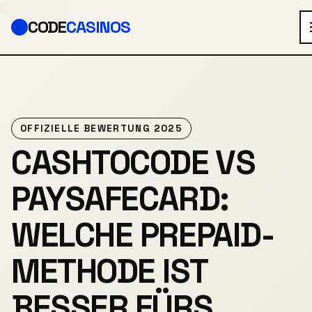
{{ hreflangs }}
CODE
CASINOS
OFFIZIELLE BEWERTUNG 2025
CASHTOCODE VS
PAYSAFECARD:
WELCHE PREPAID-
METHODE IST
BESSER FÜRS