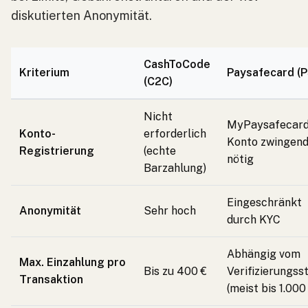
diskutierten Anonymität.
CashToCode
Kriterium
Paysafecard (
(C2C)
Nicht
MyPaysafecard
Konto-
erforderlich
Konto zwingen
Registrierung
(echte
nötig
Barzahlung)
Eingeschränkt
Anonymität
Sehr hoch
durch KYC
Abhängig vom
Max. Einzahlung pro
Bis zu 400 €
Verifizierungss
Transaktion
(meist bis 1.000