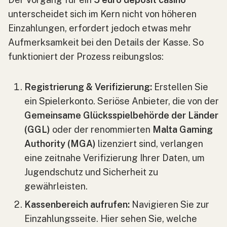
unterscheidet sich im Kern nicht von höheren
Einzahlungen, erfordert jedoch etwas mehr
Aufmerksamkeit bei den Details der Kasse. So
funktioniert der Prozess reibungslos:
Registrierung & Verifizierung:
Erstellen Sie
ein Spielerkonto. Seriöse Anbieter, die von der
Gemeinsame Glücksspielbehörde der Länder
(GGL)
oder der renommierten
Malta Gaming
Authority (MGA)
lizenziert sind, verlangen
eine zeitnahe Verifizierung Ihrer Daten, um
Jugendschutz und Sicherheit zu
gewährleisten.
Kassenbereich aufrufen:
Navigieren Sie zur
Einzahlungsseite. Hier sehen Sie, welche