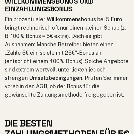
WILLKOMMENSBONUS UND
EINZAHLUNGSBONUS
Ein prozentualer
Willkommensbonus
bei 5 Euro
bringt rechnerisch oft nur einen kleinen Schub (z.
B. 100% Bonus = 5€ extra). Doch es gibt
Ausnahmen: Manche Betreiber bieten einen
„Zahle 5€ ein, spiele mit 25€“-Bonus an
(entspricht einem 400% Bonus). Solche Angebote
sind extrem wertvoll, unterliegen jedoch
strengen
Umsatzbedingungen
. Prüfen Sie immer
vorab in den AGB, ob der Bonus für die
gewünschte Zahlungsmethode freigegeben ist.
DIE BESTEN
ZAHLUNGSMETHODEN FÜR 5€