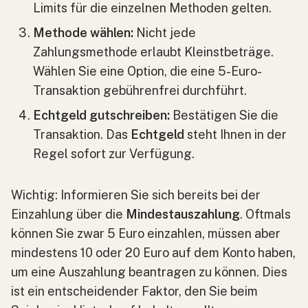
Limits für die einzelnen Methoden gelten.
Methode wählen:
Nicht jede
Zahlungsmethode erlaubt Kleinstbeträge.
Wählen Sie eine Option, die eine 5-Euro-
Transaktion gebührenfrei durchführt.
Echtgeld gutschreiben:
Bestätigen Sie die
Transaktion. Das
Echtgeld
steht Ihnen in der
Regel sofort zur Verfügung.
Wichtig: Informieren Sie sich bereits bei der
Einzahlung über die
Mindestauszahlung
. Oftmals
können Sie zwar 5 Euro einzahlen, müssen aber
mindestens 10 oder 20 Euro auf dem Konto haben,
um eine Auszahlung beantragen zu können. Dies
ist ein entscheidender Faktor, den Sie beim