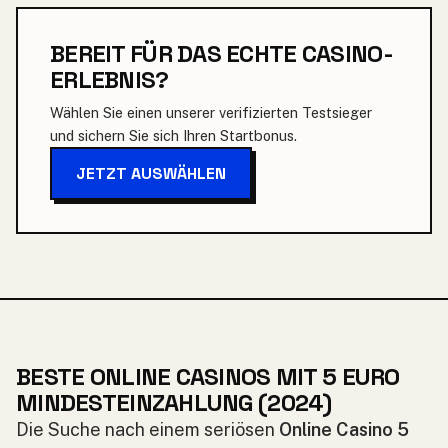
BEREIT FÜR DAS ECHTE CASINO-
ERLEBNIS?
Wählen Sie einen unserer verifizierten Testsieger
und sichern Sie sich Ihren Startbonus.
JETZT AUSWÄHLEN
BESTE ONLINE CASINOS MIT 5 EURO
MINDESTEINZAHLUNG (2024)
Die Suche nach einem seriösen
Online Casino 5