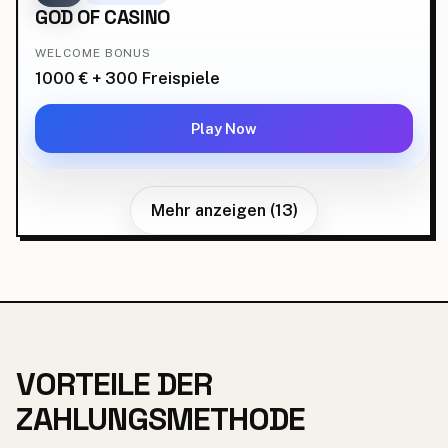
GOD OF CASINO
WELCOME BONUS
1000 € + 300 Freispiele
Play Now
Mehr anzeigen (13)
VORTEILE DER
ZAHLUNGSMETHODE