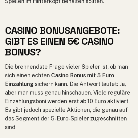
Spielen im Hinterkopf behalten sollten.
CASINO BONUSANGEBOTE:
GIBT ES EINEN 5€ CASINO
BONUS?
Die brennendste Frage vieler Spieler ist, ob man
sich einen echten
Casino Bonus mit 5 Euro
Einzahlung
sichern kann. Die Antwort lautet: Ja,
aber man muss genau hinschauen. Viele reguläre
Einzahlungsboni werden erst ab 10 Euro aktiviert.
Es gibt jedoch spezielle Aktionen, die genau auf
das Segment der 5-Euro-Spieler zugeschnitten
sind.