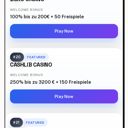
WELCOME BONUS
100% bis zu 200€ + 50 Freispiele
Play Now
#20
FEATURED
CASHLIB CASINO
WELCOME BONUS
250% bis zu 3200 € + 150 Freispiele
Play Now
#21
FEATURED