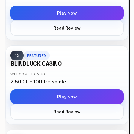
Play Now
Read Review
#3
FEATURED
BLINDLUCK CASINO
WELCOME BONUS
2.500 € + 100 freispiele
Play Now
Read Review