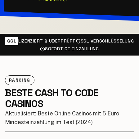
GGL
LIZENZIERT & ÜBERPRÜFT
SSL VERSCHLÜSSELUNG
SOFORTIGE EINZAHLUNG
RANKING
BESTE CASH TO CODE
CASINOS
Aktualisiert: Beste Online Casinos mit 5 Euro
Mindesteinzahlung im Test (2024)